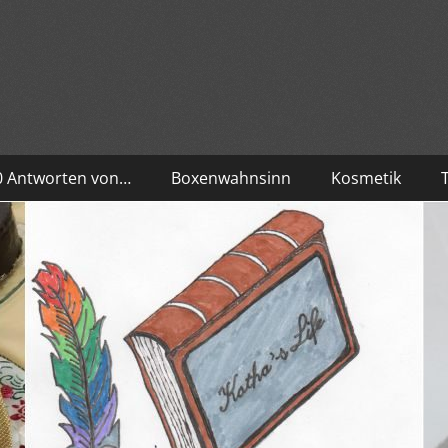
10 Antworten von…
Boxenwahnsinn
Kosmetik