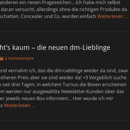
 anderen ein riesen Fragezeichen… Ich habe mich selbst
daran versucht, allerdings ohne die richtigen Produkte da
dschatten, Concealer und Co. wurden einfach
Weiterlesen …
ht’s kaum – die neuen dm-Lieblinge
2 Kommentare
nd vernahm ich, das die dm-Lieblinge wieder da sind, zwar
öheren Preis aber sie sind wieder da! <3 Vergeblich suche
 seit drei Tagen, in welchem Turnus die Boxen erscheinen
m werden nur ausgewählte Newsletter-Kunden über das
er jeweils neuen Box informiert… Hier würde ich mir
as
Weiterlesen …