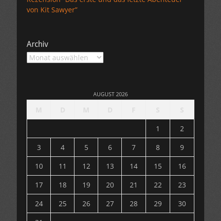
von Kit Sawyer”
Archiv
Archiv
AUGUST 2026
M
D
M
D
F
S
S
1
2
3
4
5
6
7
8
9
10
11
12
13
14
15
16
17
18
19
20
21
22
23
24
25
26
27
28
29
30