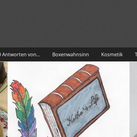
10 Antworten von…
Boxenwahnsinn
Kosmetik