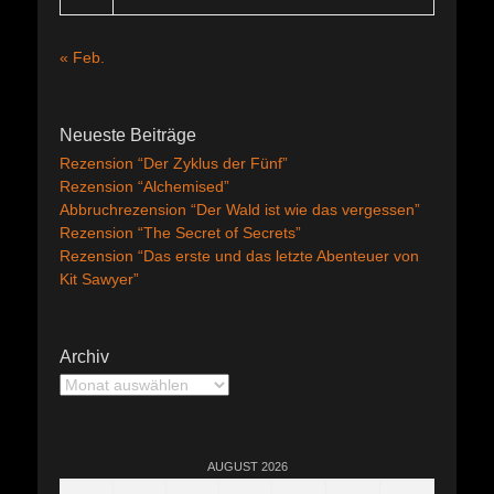
« Feb.
Neueste Beiträge
Rezension “Der Zyklus der Fünf”
Rezension “Alchemised”
Abbruchrezension “Der Wald ist wie das vergessen”
Rezension “The Secret of Secrets”
Rezension “Das erste und das letzte Abenteuer von
Kit Sawyer”
Archiv
Archiv
AUGUST 2026