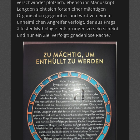
verschwindet plötzlich, ebenso ihr Manuskript.
Langdon sieht sich fortan einer mächtigen
Organisation gegenüber und wird von einem
unheimlichen Angreifer verfolgt, der aus Prags
ältester Mythologie entsprungen zu sein scheint
und nur ein Ziel verfolgt: gnadenlose Rache.”