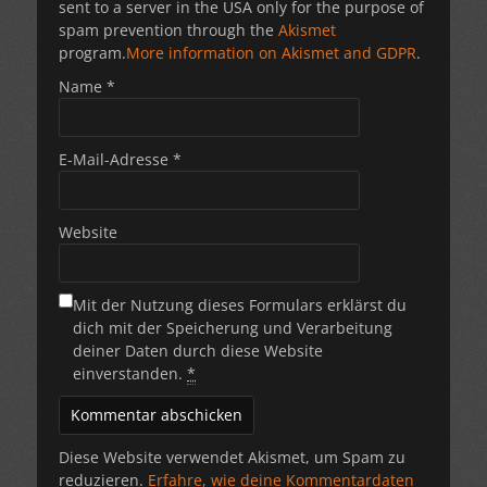
sent to a server in the USA only for the purpose of
spam prevention through the
Akismet
program.
More information on Akismet and GDPR
.
Name
*
E-Mail-Adresse
*
Website
Mit der Nutzung dieses Formulars erklärst du
dich mit der Speicherung und Verarbeitung
deiner Daten durch diese Website
einverstanden.
*
Diese Website verwendet Akismet, um Spam zu
reduzieren.
Erfahre, wie deine Kommentardaten