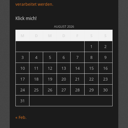
verarbeitet werden.
Klick mich!
AUGUST 2026
M
D
M
D
F
S
S
1
2
3
4
5
6
7
8
9
10
11
12
13
14
15
16
17
18
19
20
21
22
23
24
25
26
27
28
29
30
31
« Feb.