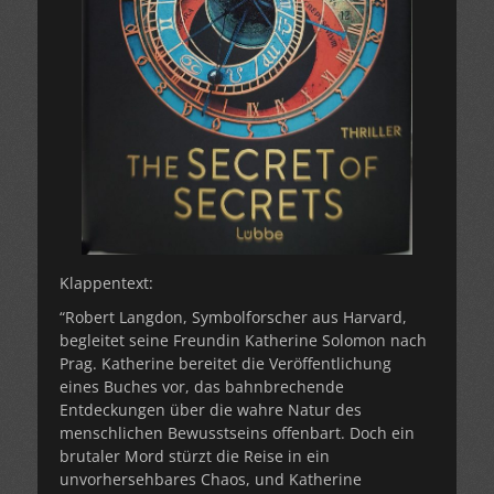
Klappentext:
“Robert Langdon, Symbolforscher aus Harvard,
begleitet seine Freundin Katherine Solomon nach
Prag. Katherine bereitet die Veröffentlichung
eines Buches vor, das bahnbrechende
Entdeckungen über die wahre Natur des
menschlichen Bewusstseins offenbart. Doch ein
brutaler Mord stürzt die Reise in ein
unvorhersehbares Chaos, und Katherine