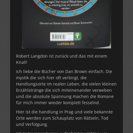
Robert Langdon ist zurück und das mit einem
Knall!
Ich liebe die Bücher von Dan Brown einfach. Die
mystik die sich hier oft verbirgt, die
Handlungsorte im realen Leben, die vielen kleinen
Erzählstränge die sich miteinenander verweben
und die absolute Spannung machen die Romane
für mich immer wieder komplett fesselnd.
Hier ist die handlung in Prag und viele bekannte
Orte werden zum Schauplatz von Rätseln, Tod
und Verfolgung.