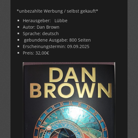
*unbezahlte Werbung / selbst gekauft*
Herausgeber:
‎
Lübbe
Autor: Dan Brown
Sprache: deutsch
gebundene Ausgabe: 800 Seiten
Erscheinungstermin: 09.09.2025
Preis: 32,00€