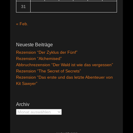
31
« Feb.
Neueste Beiträge
Rezension “Der Zyklus der Fünf”
Rezension “Alchemised”
Abbruchrezension “Der Wald ist wie das vergessen”
Rezension “The Secret of Secrets”
Rezension “Das erste und das letzte Abenteuer von
Kit Sawyer”
Archiv
Archiv