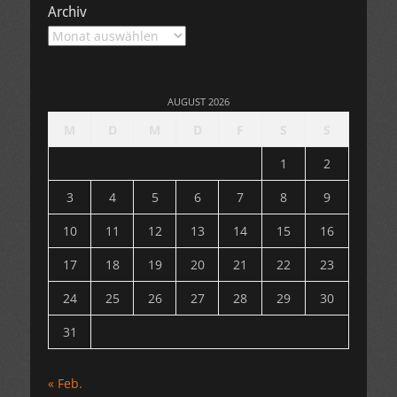
Archiv
Archiv
AUGUST 2026
M
D
M
D
F
S
S
1
2
3
4
5
6
7
8
9
10
11
12
13
14
15
16
17
18
19
20
21
22
23
24
25
26
27
28
29
30
31
« Feb.