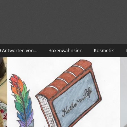
10 Antworten von…
Boxenwahnsinn
Kosmetik