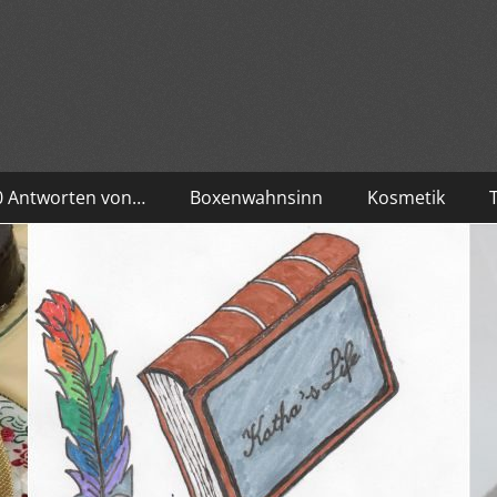
10 Antworten von…
Boxenwahnsinn
Kosmetik