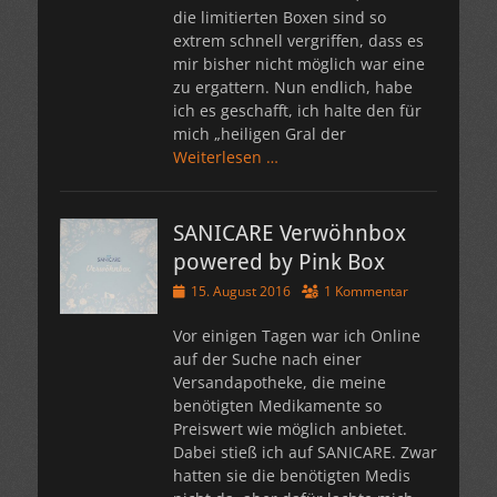
die limitierten Boxen sind so
extrem schnell vergriffen, dass es
mir bisher nicht möglich war eine
zu ergattern. Nun endlich, habe
ich es geschafft, ich halte den für
mich „heiligen Gral der
Weiterlesen …
SANICARE Verwöhnbox
powered by Pink Box
Veröffentlicht
15. August 2016
1 Kommentar
am
Vor einigen Tagen war ich Online
auf der Suche nach einer
Versandapotheke, die meine
benötigten Medikamente so
Preiswert wie möglich anbietet.
Dabei stieß ich auf SANICARE. Zwar
hatten sie die benötigten Medis