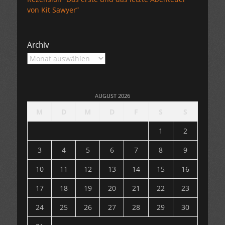
von Kit Sawyer”
Archiv
Archiv
AUGUST 2026
M
D
M
D
F
S
S
1
2
3
4
5
6
7
8
9
10
11
12
13
14
15
16
17
18
19
20
21
22
23
24
25
26
27
28
29
30