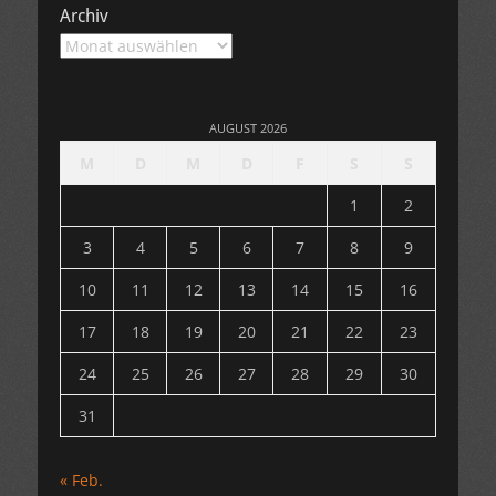
Archiv
Archiv
AUGUST 2026
M
D
M
D
F
S
S
1
2
3
4
5
6
7
8
9
10
11
12
13
14
15
16
17
18
19
20
21
22
23
24
25
26
27
28
29
30
31
« Feb.