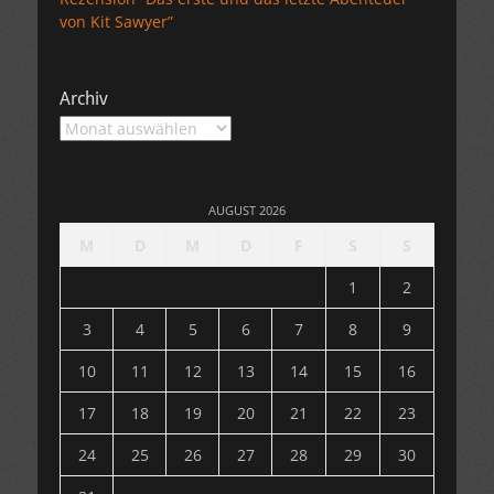
von Kit Sawyer”
Archiv
Archiv
AUGUST 2026
M
D
M
D
F
S
S
1
2
3
4
5
6
7
8
9
10
11
12
13
14
15
16
17
18
19
20
21
22
23
24
25
26
27
28
29
30