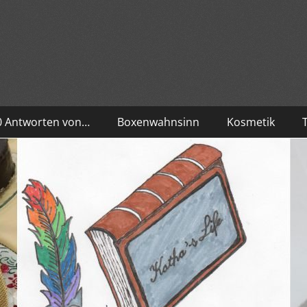
10 Antworten von…
Boxenwahnsinn
Kosmetik