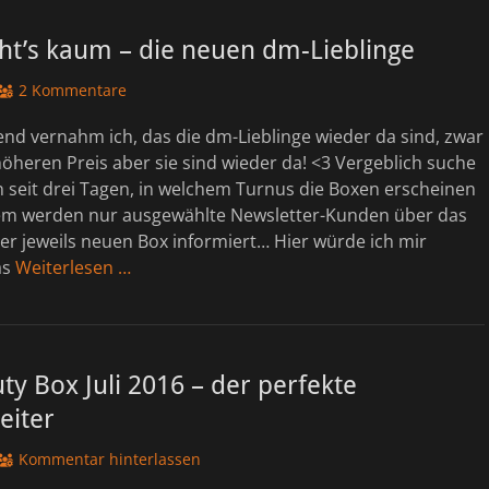
ht’s kaum – die neuen dm-Lieblinge
2 Kommentare
nd vernahm ich, das die dm-Lieblinge wieder da sind, zwar
öheren Preis aber sie sind wieder da! <3 Vergeblich suche
 seit drei Tagen, in welchem Turnus die Boxen erscheinen
m werden nur ausgewählte Newsletter-Kunden über das
er jeweils neuen Box informiert… Hier würde ich mir
as
Weiterlesen …
y Box Juli 2016 – der perfekte
eiter
Kommentar hinterlassen