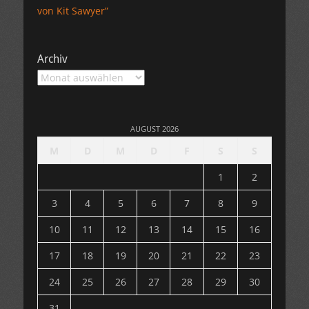
von Kit Sawyer”
Archiv
Archiv
AUGUST 2026
M
D
M
D
F
S
S
1
2
3
4
5
6
7
8
9
10
11
12
13
14
15
16
17
18
19
20
21
22
23
24
25
26
27
28
29
30
31