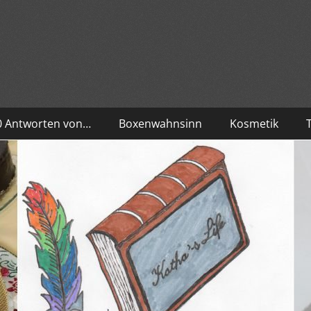
10 Antworten von…
Boxenwahnsinn
Kosmetik