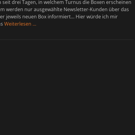
 seit drei Tagen, in welchem Turnus die Boxen erscheinen
m werden nur ausgewählte Newsletter-Kunden über das
er jeweils neuen Box informiert… Hier würde ich mir
as
Weiterlesen …