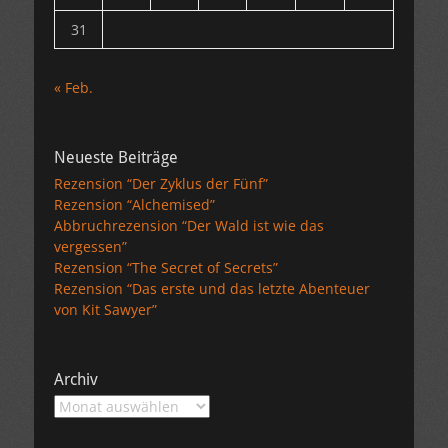
31
« Feb.
Neueste Beiträge
Rezension “Der Zyklus der Fünf”
Rezension “Alchemised”
Abbruchrezension “Der Wald ist wie das
vergessen”
Rezension “The Secret of Secrets”
Rezension “Das erste und das letzte Abenteuer
von Kit Sawyer”
Archiv
Archiv