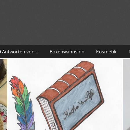
10 Antworten von…
Boxenwahnsinn
Kosmetik