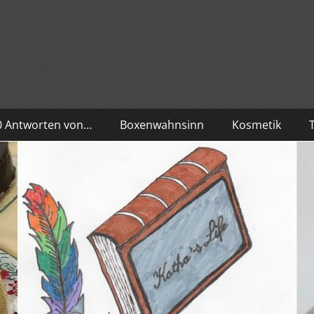
10 Antworten von…
Boxenwahnsinn
Kosmetik