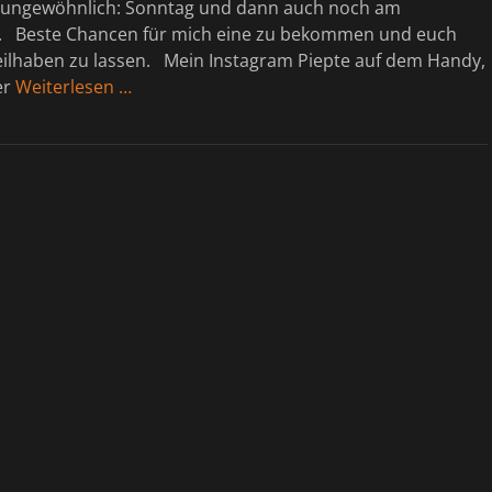
 ungewöhnlich: Sonntag und dann auch noch am
 Beste Chancen für mich eine zu bekommen und euch
eilhaben zu lassen. Mein Instagram Piepte auf dem Handy,
er
Weiterlesen …