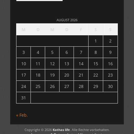
AUGUST 2026
M
D
M
D
F
S
S
1
2
3
4
5
6
7
8
9
10
11
12
13
14
15
16
17
18
19
20
21
22
23
24
25
26
27
28
29
30
31
« Feb.
Copyright © 2026
Kathas life
. Alle Rechte vorbehalten.