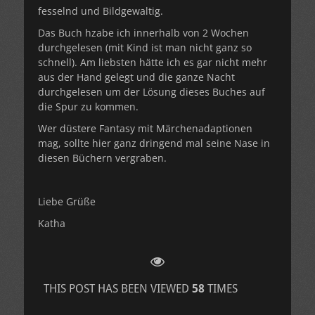
fesselnd und Bildgewaltig.
Das Buch hzabe ich innerhalb von 2 Wochen
durchgelesen (mit Kind ist man nicht ganz so
schnell). Am liebsten hätte ich es gar nicht mehr
aus der Hand gelegt und die ganze Nacht
durchgelesen um der Lösung dieses Buches auf
die Spur zu kommen.
Wer düstere Fantasy mit Märchenadaptionen
mag, sollte hier ganz dringend mal seine Nase in
diesen Büchern vergraben.
Liebe Grüße
Katha
THIS POST HAS BEEN VIEWED
58
TIMES