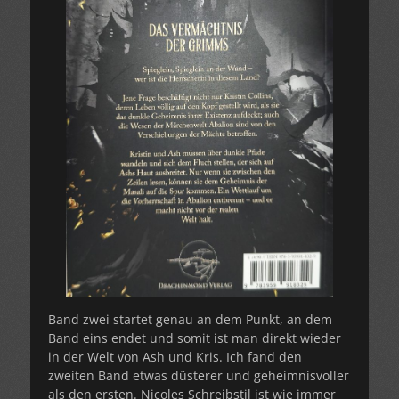
Band zwei startet genau an dem Punkt, an dem
Band eins endet und somit ist man direkt wieder
in der Welt von Ash und Kris. Ich fand den
zweiten Band etwas düsterer und geheimnisvoller
als den ersten. Nicoles Schreibstil ist wie immer