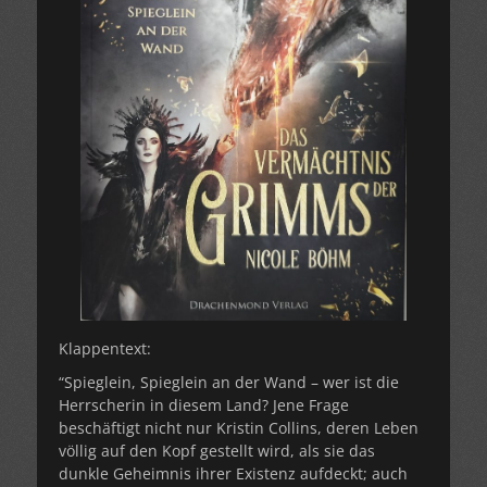
Klappentext:
“Spieglein, Spieglein an der Wand – wer ist die
Herrscherin in diesem Land? Jene Frage
beschäftigt nicht nur Kristin Collins, deren Leben
völlig auf den Kopf gestellt wird, als sie das
dunkle Geheimnis ihrer Existenz aufdeckt; auch