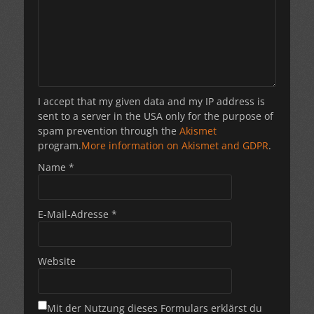
I accept that my given data and my IP address is
sent to a server in the USA only for the purpose of
spam prevention through the
Akismet
program.
More information on Akismet and GDPR
.
Name
*
E-Mail-Adresse
*
Website
Mit der Nutzung dieses Formulars erklärst du