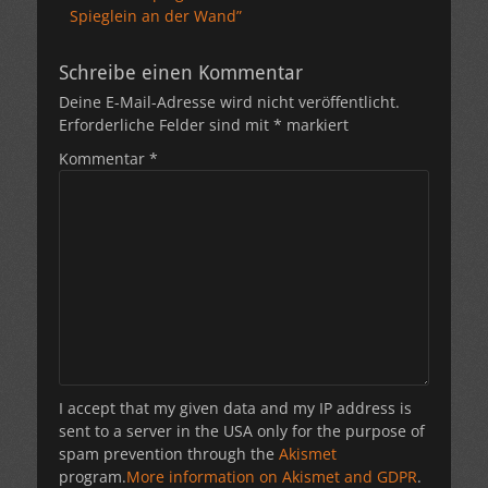
Spieglein an der Wand”
Schreibe einen Kommentar
Deine E-Mail-Adresse wird nicht veröffentlicht.
Erforderliche Felder sind mit
*
markiert
Kommentar
*
I accept that my given data and my IP address is
sent to a server in the USA only for the purpose of
spam prevention through the
Akismet
program.
More information on Akismet and GDPR
.