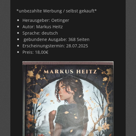
*unbezahlte Werbung / selbst gekauft*
Herausgeber: Oetinger
Autor: Markus Heitz
Sprache: deutsch
gebundene Ausgabe: 368 Seiten
Erscheinungstermin: 28.07.2025
Preis: 18,00€