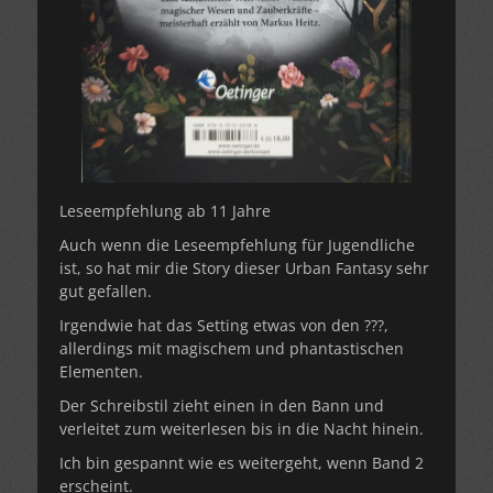
Leseempfehlung ab 11 Jahre
Auch wenn die Leseempfehlung für Jugendliche
ist, so hat mir die Story dieser Urban Fantasy sehr
gut gefallen.
Irgendwie hat das Setting etwas von den ???,
allerdings mit magischem und phantastischen
Elementen.
Der Schreibstil zieht einen in den Bann und
verleitet zum weiterlesen bis in die Nacht hinein.
Ich bin gespannt wie es weitergeht, wenn Band 2
erscheint.