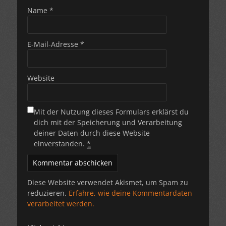
Name
*
E-Mail-Adresse
*
Website
Mit der Nutzung dieses Formulars erklärst du
dich mit der Speicherung und Verarbeitung
deiner Daten durch diese Website
einverstanden.
*
Diese Website verwendet Akismet, um Spam zu
reduzieren.
Erfahre, wie deine Kommentardaten
verarbeitet werden.