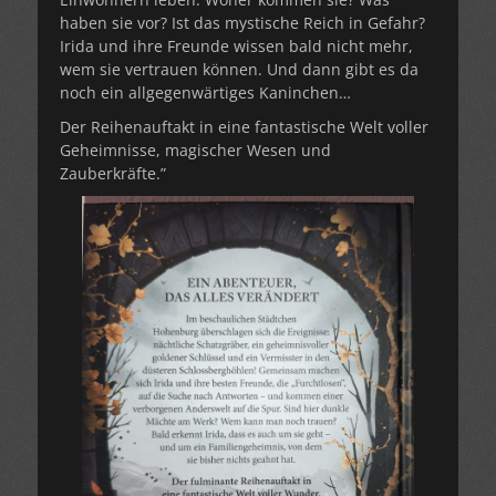
haben sie vor? Ist das mystische Reich in Gefahr?
Irida und ihre Freunde wissen bald nicht mehr,
wem sie vertrauen können. Und dann gibt es da
noch ein allgegenwärtiges Kaninchen…
Der Reihenauftakt in eine fantastische Welt voller
Geheimnisse, magischer Wesen und
Zauberkräfte.”