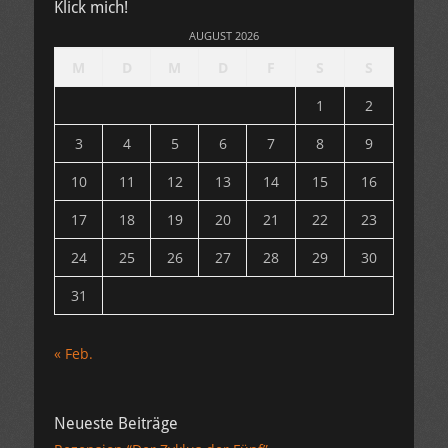
Klick mich!
AUGUST 2026
M
D
M
D
F
S
S
1
2
3
4
5
6
7
8
9
10
11
12
13
14
15
16
17
18
19
20
21
22
23
24
25
26
27
28
29
30
31
« Feb.
Neueste Beiträge