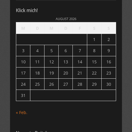
Klick mich!
AUGUST 2026
M
D
M
D
F
S
S
1
2
3
4
5
6
7
8
9
10
11
12
13
14
15
16
17
18
19
20
21
22
23
24
25
26
27
28
29
30
31
« Feb.