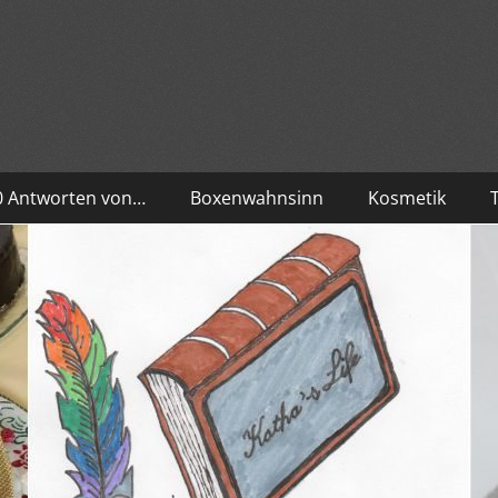
10 Antworten von…
Boxenwahnsinn
Kosmetik