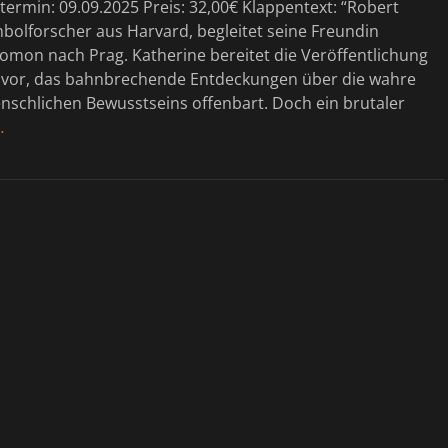
ermin: 09.09.2025 Preis: 32,00€ Klappentext: “Robert
bolforscher aus Harvard, begleitet seine Freundin
omon nach Prag. Katherine bereitet die Veröffentlichung
 vor, das bahnbrechende Entdeckungen über die wahre
nschlichen Bewusstseins offenbart. Doch ein brutaler
…