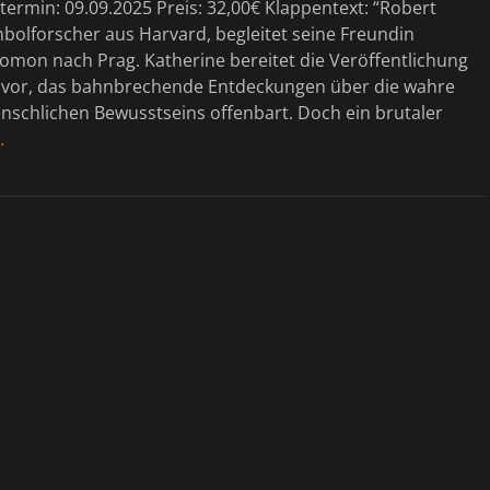
ermin: 09.09.2025 Preis: 32,00€ Klappentext: “Robert
bolforscher aus Harvard, begleitet seine Freundin
omon nach Prag. Katherine bereitet die Veröffentlichung
 vor, das bahnbrechende Entdeckungen über die wahre
nschlichen Bewusstseins offenbart. Doch ein brutaler
…