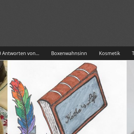
10 Antworten von…
Boxenwahnsinn
Kosmetik