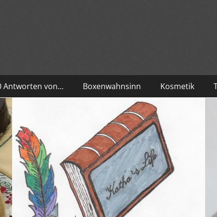
10 Antworten von…
Boxenwahnsinn
Kosmetik