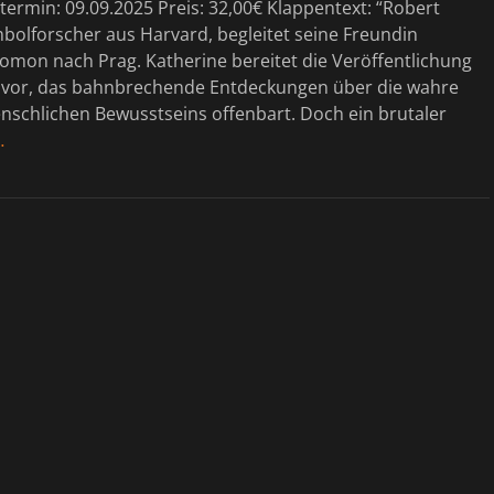
ermin: 09.09.2025 Preis: 32,00€ Klappentext: “Robert
bolforscher aus Harvard, begleitet seine Freundin
omon nach Prag. Katherine bereitet die Veröffentlichung
 vor, das bahnbrechende Entdeckungen über die wahre
nschlichen Bewusstseins offenbart. Doch ein brutaler
…