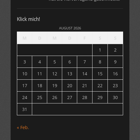
Klick mich!
AUGUST 2026
M
D
M
D
F
S
S
1
2
3
4
5
6
7
8
9
10
11
12
13
14
15
16
17
18
19
20
21
22
23
24
25
26
27
28
29
30
31
« Feb.