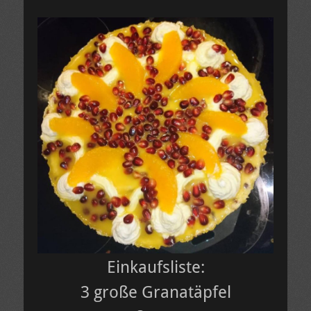
Einkaufsliste:
3 große Granatäpfel