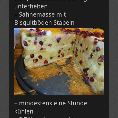
unterheben
– Sahnemasse mit
Bisquitböden Stapeln
– mindestens eine Stunde
kühlen