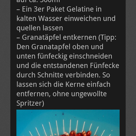
– Ein 3er Paket Gelatine in
kalten Wasser einweichen und
quellen lassen
– Granatäpfel entkernen (Tipp:
Den Granatapfel oben und
unten fünfeckig einschneiden
und die entstandenen Fünfecke
durch Schnitte verbinden. So
lassen sich die Kerne einfach
entfernen, ohne ungewollte
Spritzer)