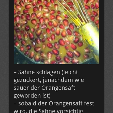
– Sahne schlagen (leicht
gezuckert, jenachdem wie
sauer der Orangensaft
geworden ist)
– sobald der Orangensaft fest
wird, die Sahne vorsichtig