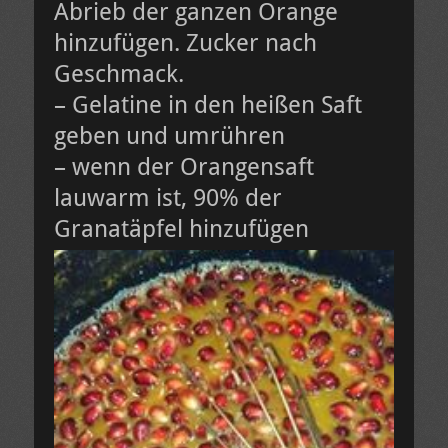
Abrieb der ganzen Orange
hinzufügen. Zucker nach
Geschmack.
– Gelatine in den heißen Saft
geben und umrühren
– wenn der Orangensaft
lauwarm ist, 90% der
Granatäpfel hinzufügen