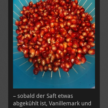
– sobald der Saft etwas
abgekühlt ist, Vanillemark und