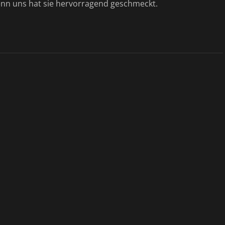
denn uns hat sie hervorragend geschmeckt.