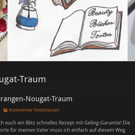
ugat-Traum
Orangen-Nougat-Traum
Kommentar hinterlassen
ch euch ein Blitz schnelles Rezept mit Geling-Garantie! Die
orte für meinen Vater muss ich einfach auf diesem Weg