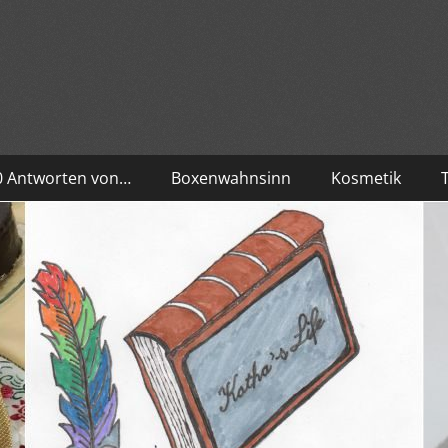
10 Antworten von…
Boxenwahnsinn
Kosmetik