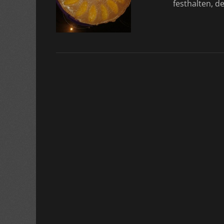
festhalten, 