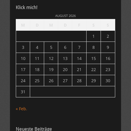
Klick mich!
AUGUST 2026
M
D
M
D
F
S
S
1
2
3
4
5
6
7
8
9
10
11
12
13
14
15
16
17
18
19
20
21
22
23
24
25
26
27
28
29
30
31
« Feb.
Neueste Beiträge