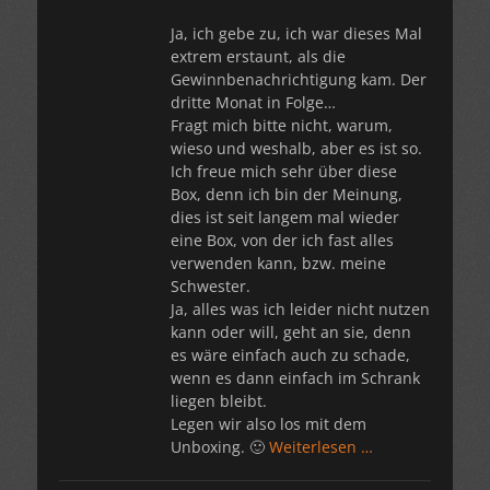
Ja, ich gebe zu, ich war dieses Mal
extrem erstaunt, als die
Gewinnbenachrichtigung kam. Der
dritte Monat in Folge…
Fragt mich bitte nicht, warum,
wieso und weshalb, aber es ist so.
Ich freue mich sehr über diese
Box, denn ich bin der Meinung,
dies ist seit langem mal wieder
eine Box, von der ich fast alles
verwenden kann, bzw. meine
Schwester.
Ja, alles was ich leider nicht nutzen
kann oder will, geht an sie, denn
es wäre einfach auch zu schade,
wenn es dann einfach im Schrank
liegen bleibt.
Legen wir also los mit dem
Unboxing. 🙂
Weiterlesen …