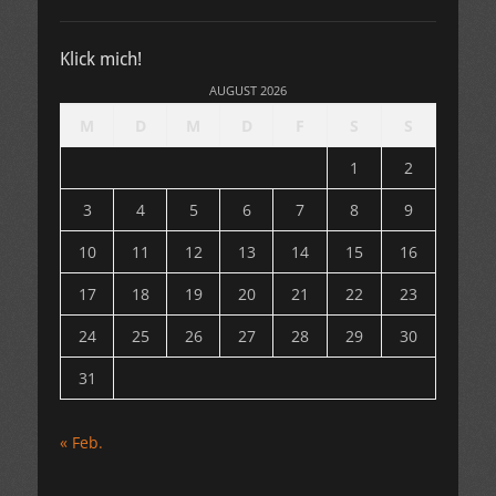
Klick mich!
AUGUST 2026
M
D
M
D
F
S
S
1
2
3
4
5
6
7
8
9
10
11
12
13
14
15
16
17
18
19
20
21
22
23
24
25
26
27
28
29
30
31
« Feb.