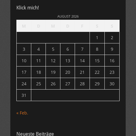
Klick mich!
AUGUST 2026
M
D
M
D
F
S
S
1
2
3
4
5
6
7
8
9
10
11
12
13
14
15
16
17
18
19
20
21
22
23
24
25
26
27
28
29
30
31
« Feb.
Neueste Beiträge