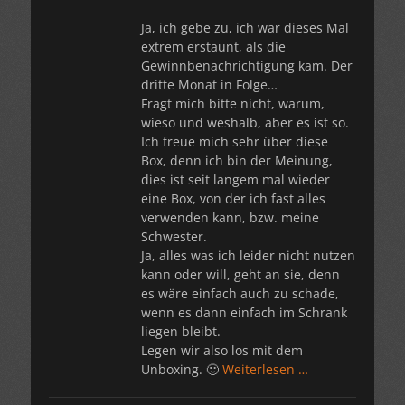
Ja, ich gebe zu, ich war dieses Mal
extrem erstaunt, als die
Gewinnbenachrichtigung kam. Der
dritte Monat in Folge…
Fragt mich bitte nicht, warum,
wieso und weshalb, aber es ist so.
Ich freue mich sehr über diese
Box, denn ich bin der Meinung,
dies ist seit langem mal wieder
eine Box, von der ich fast alles
verwenden kann, bzw. meine
Schwester.
Ja, alles was ich leider nicht nutzen
kann oder will, geht an sie, denn
es wäre einfach auch zu schade,
wenn es dann einfach im Schrank
liegen bleibt.
Legen wir also los mit dem
Unboxing. 🙂
Weiterlesen …