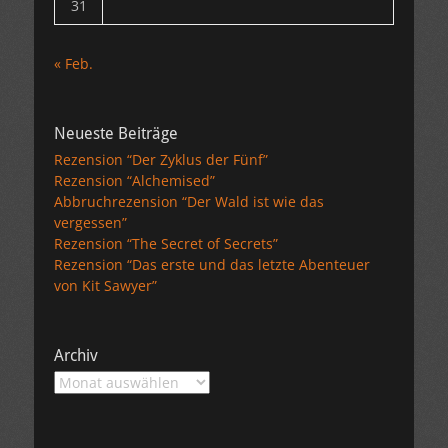
31
« Feb.
Neueste Beiträge
Rezension “Der Zyklus der Fünf”
Rezension “Alchemised”
Abbruchrezension “Der Wald ist wie das
vergessen”
Rezension “The Secret of Secrets”
Rezension “Das erste und das letzte Abenteuer
von Kit Sawyer”
Archiv
Archiv