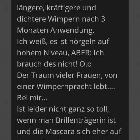
längere, kräftigere und
dichtere Wimpern nach 3
Monaten Anwendung.
Ich weiß, es ist nörgeln auf
hohem Niveau, ABER: Ich
brauch des nicht! O.o
Der Traum vieler Frauen, von
einer Wimpernpracht lebt….
Bei mir…
Ist leider nicht ganz so toll,
wenn man Brillenträgerin ist
und die Mascara sich eher auf