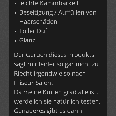
leichte Kämmbarkeit
Beseitigung / Auffüllen von
Haarschäden
Toller Duft
Glanz
Der Geruch dieses Produkts
sagt mir leider so gar nicht zu.
Riecht irgendwie so nach
Friseur Salon.
Da meine Kur eh grad alle ist,
werde ich sie natürlich testen.
Genaueres gibt es dann