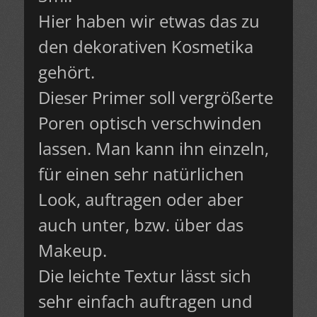
Hier haben wir etwas das zu
den dekorativen Kosmetika
gehört.
Dieser Primer soll vergrößerte
Poren optisch verschwinden
lassen. Man kann ihn einzeln,
für einen sehr natürlichen
Look, auftragen oder aber
auch unter, bzw. über das
Makeup.
Die leichte Textur lässt sich
sehr einfach auftragen und