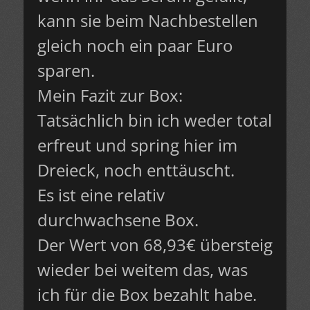
kann sie beim Nachbestellen
gleich noch ein paar Euro
sparen.
Mein Fazit zur Box:
Tatsächlich bin ich weder total
erfreut und spring hier im
Dreieck, noch enttäuscht.
Es ist eine relativ
durchwachsene Box.
Der Wert von 68,93€ übersteig
wieder bei weitem das, was
ich für die Box bezahlt habe.