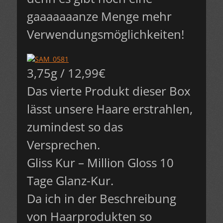
gaaaaaaanze Menge mehr
Verwendungsmöglichkeiten!
3,75g / 12,99€
Das vierte Produkt dieser Box
lässt unsere Haare erstrahlen,
zumindest so das
Versprechen.
Gliss Kur – Million Gloss 10
Tage Glanz-Kur.
Da ich in der Beschreibung
von Haarprodukten so