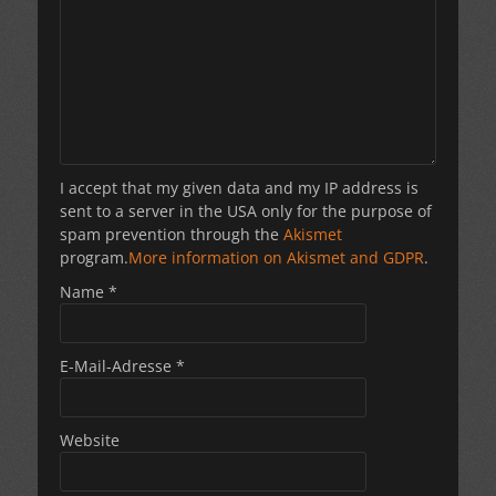
I accept that my given data and my IP address is
sent to a server in the USA only for the purpose of
spam prevention through the
Akismet
program.
More information on Akismet and GDPR
.
Name
*
E-Mail-Adresse
*
Website