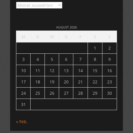
Archiv
AUGUST 2026
M
D
M
D
F
S
S
1
2
3
4
5
6
7
8
9
10
11
12
13
14
15
16
17
18
19
20
21
22
23
24
25
26
27
28
29
30
31
« Feb.