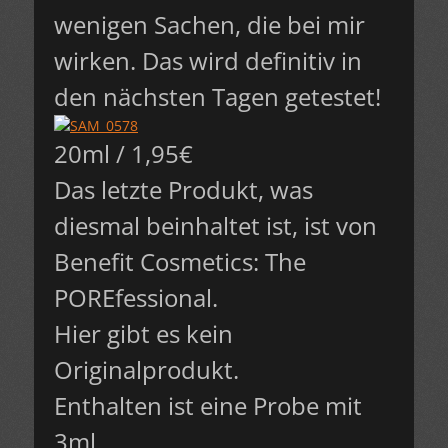
wenigen Sachen, die bei mir
wirken. Das wird definitiv in
den nächsten Tagen getestet!
20ml / 1,95€
Das letzte Produkt, was
diesmal beinhaltet ist, ist von
Benefit Cosmetics: The
POREfessional.
Hier gibt es kein
Originalprodukt.
Enthalten ist eine Probe mit
3ml.