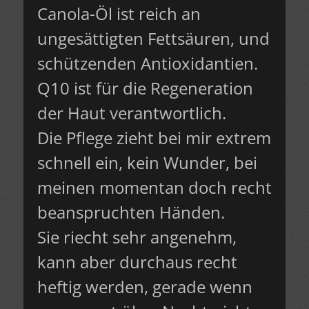
Canola-Öl ist reich an
ungesättigten Fettsäuren, und
schützenden Antioxidantien.
Q10 ist für die Regeneration
der Haut verantwortlich.
Die Pflege zieht bei mir extrem
schnell ein, kein Wunder, bei
meinen momentan doch recht
beanspruchten Händen.
Sie riecht sehr angenehm,
kann aber durchaus recht
heftig werden, gerade wenn