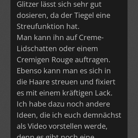
Glitzer lässt sich sehr gut
dosieren, da der Tiegel eine
Streufunktion hat.
Man kann ihn auf Creme-
Lidschatten oder einem
Cremigen Rouge auftragen.
Ebenso kann man es sich in
die Haare streuen und fixiert
es mit einem kräftigen Lack.
Ich habe dazu noch andere
Ideen, die ich euch demnächst
als Video vorstellen werde,
denn es gibt noch eine