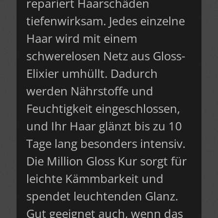
repariert Haarschäden
tiefenwirksam. Jedes einzelne
Haar wird mit einem
schwerelosen Netz aus Gloss-
Elixier umhüllt. Dadurch
werden Nährstoffe und
Feuchtigkeit eingeschlossen,
und Ihr Haar glänzt bis zu 10
Tage lang besonders intensiv.
Die Million Gloss Kur sorgt für
leichte Kämmbarkeit und
spendet leuchtenden Glanz.
Gut geeignet auch, wenn das