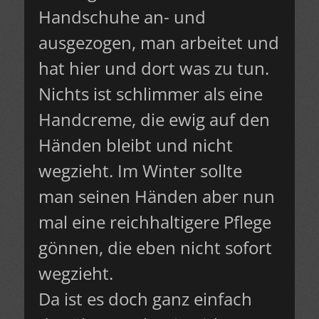
Handschuhe an- und
ausgezogen, man arbeitet und
hat hier und dort was zu tun.
Nichts ist schlimmer als eine
Handcreme, die ewig auf den
Händen bleibt und nicht
wegzieht. Im Winter sollte
man seinen Händen aber nun
mal eine reichhaltigere Pflege
gönnen, die eben nicht sofort
wegzieht.
Da ist es doch ganz einfach