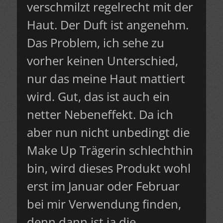
verschmilzt regelrecht mit der
Haut. Der Duft ist angenehm.
Das Problem, ich sehe zu
vorher keinen Unterschied,
nur das meine Haut mattiert
wird. Gut, das ist auch ein
netter Nebeneffekt. Da ich
aber nun nicht unbedingt die
Make Up Trägerin schlechthin
bin, wird dieses Produkt wohl
erst im Januar oder Februar
bei mir Verwendung finden,
denn dann ist ja die