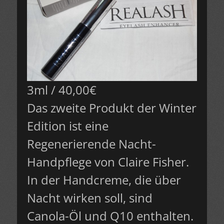
3ml / 40,00€
Das zweite Produkt der Winter
Edition ist eine
Regenerierende Nacht-
Handpflege von Claire Fisher.
In der Handcreme, die über
Nacht wirken soll, sind
Canola-Öl und Q10 enthalten.