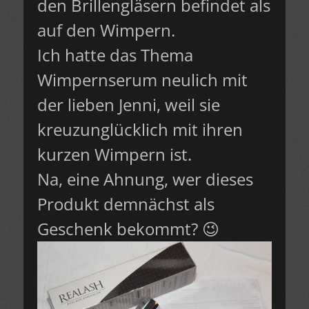
den Brillengläsern befindet als
auf den Wimpern.
Ich hatte das Thema
Wimpernserum neulich mit
der lieben Jenni, weil sie
kreuzunglücklich mit ihren
kurzen Wimpern ist.
Na, eine Ahnung, wer dieses
Produkt demnächst als
Geschenk bekommt? 😉