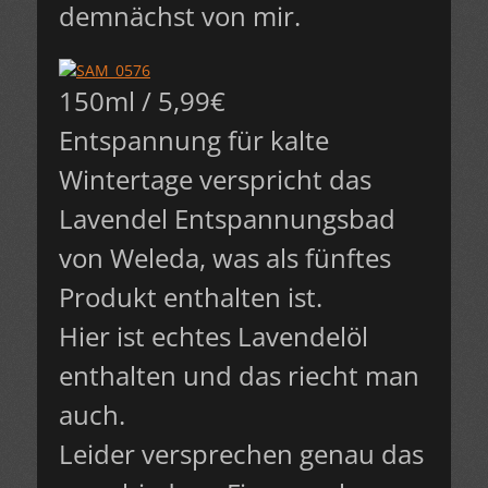
demnächst von mir.
150ml / 5,99€
Entspannung für kalte
Wintertage verspricht das
Lavendel Entspannungsbad
von Weleda, was als fünftes
Produkt enthalten ist.
Hier ist echtes Lavendelöl
enthalten und das riecht man
auch.
Leider versprechen genau das