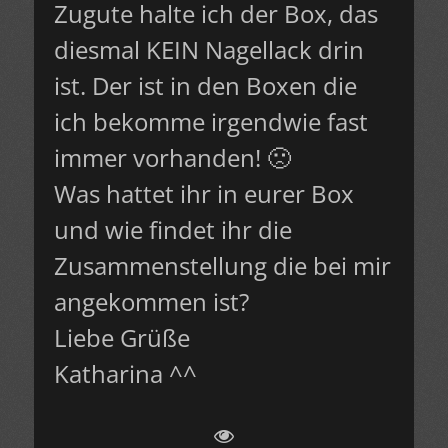
Zugute halte ich der Box, das
diesmal KEIN Nagellack drin
ist. Der ist in den Boxen die
ich bekomme irgendwie fast
immer vorhanden! 🙁
Was hattet ihr in eurer Box
und wie findet ihr die
Zusammenstellung die bei mir
angekommen ist?
Liebe Grüße
Katharina ^^