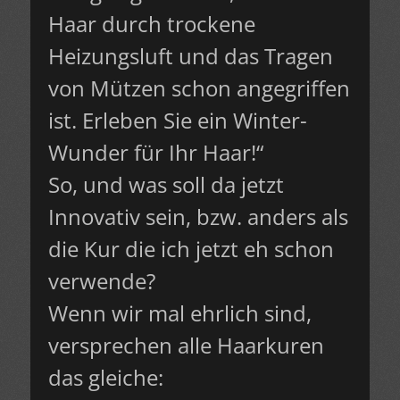
Haar durch trockene
Heizungsluft und das Tragen
von Mützen schon angegriffen
ist. Erleben Sie ein Winter-
Wunder für Ihr Haar!“
So, und was soll da jetzt
Innovativ sein, bzw. anders als
die Kur die ich jetzt eh schon
verwende?
Wenn wir mal ehrlich sind,
versprechen alle Haarkuren
das gleiche: