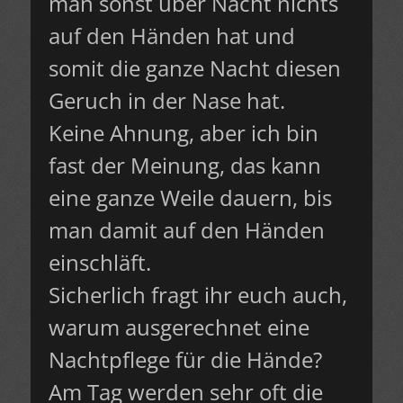
man sonst über Nacht nichts
auf den Händen hat und
somit die ganze Nacht diesen
Geruch in der Nase hat.
Keine Ahnung, aber ich bin
fast der Meinung, das kann
eine ganze Weile dauern, bis
man damit auf den Händen
einschläft.
Sicherlich fragt ihr euch auch,
warum ausgerechnet eine
Nachtpflege für die Hände?
Am Tag werden sehr oft die