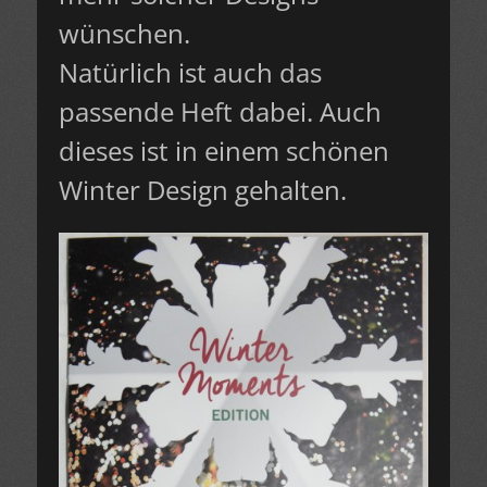
wünschen.
Natürlich ist auch das
passende Heft dabei. Auch
dieses ist in einem schönen
Winter Design gehalten.