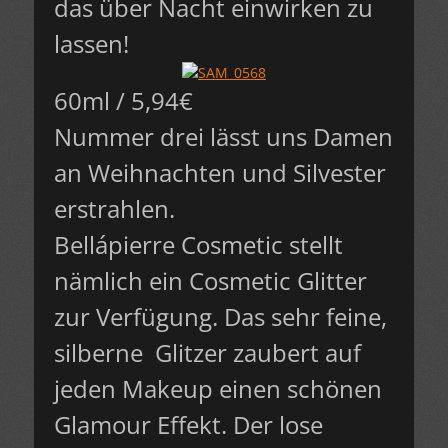
das über Nacht einwirken zu
lassen!
60ml / 5,94€
Nummer drei lässt uns Damen
an Weihnachten und Silvester
erstrahlen.
Bellápierre Cosmetic stellt
nämlich ein Cosmetic Glitter
zur Verfügung. Das sehr feine,
silberne Glitzer zaubert auf
jeden Makeup einen schönen
Glamour Effekt. Der lose