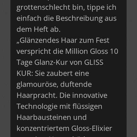
grottenschlecht bin, tippe ich
einfach die Beschreibung aus
dem Heft ab.
„Glänzendes Haar zum Fest
verspricht die Million Gloss 10
Tage Glanz-Kur von GLISS
KUR: Sie zaubert eine
glamouröse, duftende
Haarpracht. Die innovative
Technologie mit flüssigen
Haarbausteinen und
konzentriertem Gloss-Elixier