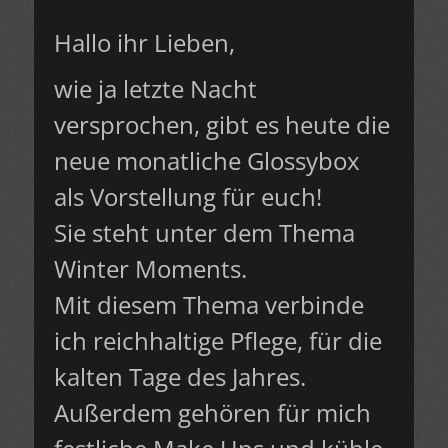
Hallo ihr Lieben,
wie ja letzte Nacht
versprochen, gibt es heute die
neue monatliche Glossybox
als Vorstellung für euch!
Sie steht unter dem Thema
Winter Moments.
Mit diesem Thema verbinde
ich reichhaltige Pflege, für die
kalten Tage des Jahres.
Außerdem gehören für mich