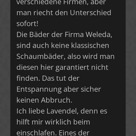
verschiedene Firmen, aber
man riecht den Unterschied
sofort!
Die Bäder der Firma Weleda,
sind auch keine klassischen
Schaumbäder, also wird man
diesen hier garantiert nicht
finden. Das tut der
Entspannung aber sicher
keinen Abbruch.
Ich liebe Lavendel, denn es
hilft mir wirklich beim
einschlafen. Eines der