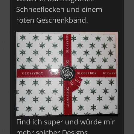
Schneeflocken und einem
roten Geschenkband.
Find ich super und würde mir
mehr solcher Designs