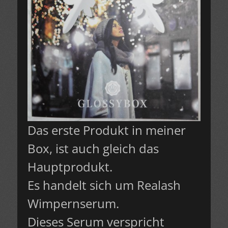
Das erste Produkt in meiner
Box, ist auch gleich das
Hauptprodukt.
Es handelt sich um Realash
Wimpernserum.
Dieses Serum verspricht