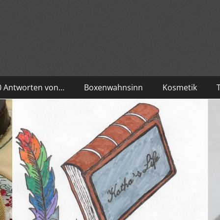
10 Antworten von…
Boxenwahnsinn
Kosmetik