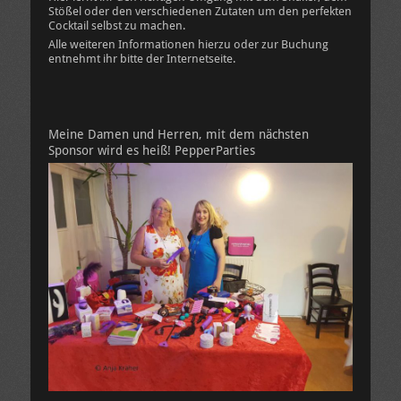
Stößel oder den verschiedenen Zutaten um den perfekten
Cocktail selbst zu machen.
Alle weiteren Informationen hierzu oder zur Buchung
entnehmt ihr bitte der Internetseite.
Meine Damen und Herren, mit dem nächsten
Sponsor wird es heiß! PepperParties