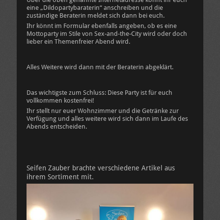
eine „Dildopartybaraterin“ anschreiben und die
zuständige Beraterin meldet sich dann bei euch.
Ihr könnt im Formular ebenfalls angeben, ob es eine
Mottoparty im Stile von Sex-and-the-City wird oder doch
lieber ein Themenfreier Abend wird.
Alles Weitere wird dann mit der Beraterin abgeklärt.
Das wichtigste zum Schluss: Diese Party ist für euch
vollkommen kostenfrei!
Ihr stellt nur euer Wohnzimmer und die Getränke zur
Verfügung und alles weitere wird sich dann im Laufe des
Abends entscheiden.
Seifen Zauber brachte verschiedene Artikel aus
ihrem Sortiment mit.