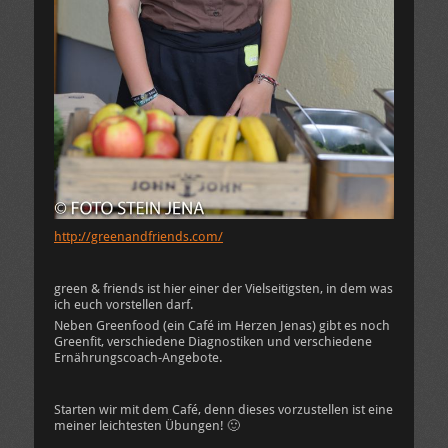
http://greenandfriends.com/
green & friends ist hier einer der Vielseitigsten, in dem was
ich euch vorstellen darf.
Neben Greenfood (ein Café im Herzen Jenas) gibt es noch
Greenfit, verschiedene Diagnostiken und verschiedene
Ernährungscoach-Angebote.
Starten wir mit dem Café, denn dieses vorzustellen ist eine
meiner leichtesten Übungen! 🙂