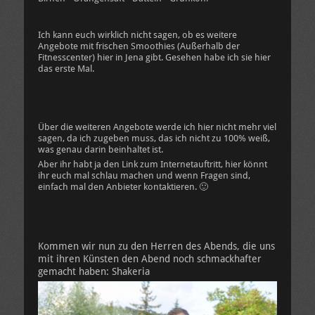
Ich kann euch wirklich nicht sagen, ob es weitere
Angebote mit frischen Smoothies (Außerhalb der
Fitnesscenter) hier in Jena gibt. Gesehen habe ich sie hier
das erste Mal.
Über die weiteren Angebote werde ich hier nicht mehr viel
sagen, da ich zugeben muss, das ich nicht zu 100% weiß,
was genau darin beinhaltet ist.
Aber ihr habt ja den Link zum Internetauftritt, hier könnt
ihr euch mal schlau machen und wenn Fragen sind,
einfach mal den Anbieter kontaktieren. 🙂
Kommen wir nun zu den Herren des Abends, die uns
mit ihren Künsten den Abend noch schmackhafter
gemacht haben: Shakeria