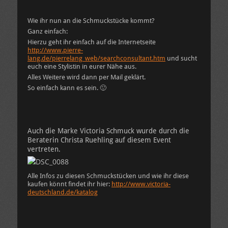
Wie ihr nun an die Schmuckstücke kommt?
Ganz einfach:
Hierzu geht ihr einfach auf die Internetseite
http://www.pierre-
lang.de/pierrelang_web/searchconsultant.htm
und sucht
euch eine Stylistin in eurer Nähe aus.
Alles Weitere wird dann per Mail geklärt.
So einfach kann es sein. 🙂
Auch die Marke Victoria Schmuck wurde durch die
Beraterin Christa Ruehling auf diesem Event
vertreten.
Alle Infos zu diesen Schmuckstücken und wie ihr diese
kaufen könnt findet ihr hier:
http://www.victoria-
deutschland.de/katalog