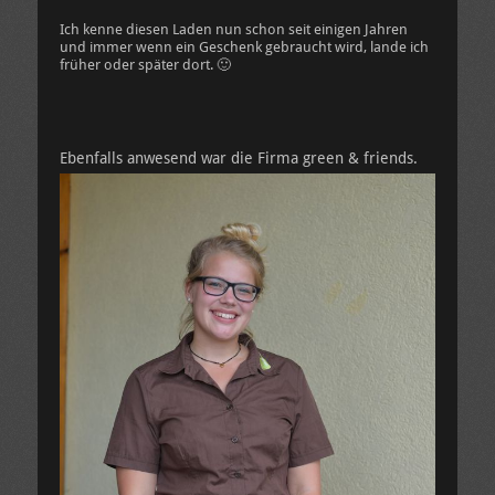
Ich kenne diesen Laden nun schon seit einigen Jahren
und immer wenn ein Geschenk gebraucht wird, lande ich
früher oder später dort. 🙂
Ebenfalls anwesend war die Firma green & friends.