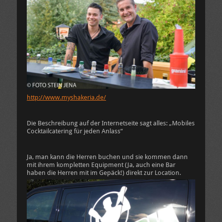
http://www.myshakeria.de/
Die Beschreibung auf der Internetseite sagt alles: „Mobiles
Cocktailcatering für jeden Anlass“
Ja, man kann die Herren buchen und sie kommen dann
mit ihrem kompletten Equipment (Ja, auch eine Bar
haben die Herren mit im Gepäck!) direkt zur Location.