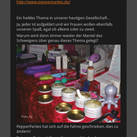
http://www.pepperparties.de/
Ein heikles Thema in unserer heutigen Gesellschaft…
Ja, jeder ist aufgeklärt und wir Frauen wollen ebenfalls
unseren Spaß, egal ob alleine oder zu zweit.
Warum wird dann immer wieder der Mantel des
Schweigens über genau dieses Thema gelegt?
PepperParties hat sich auf die Fahne geschrieben, dies zu
ändern!