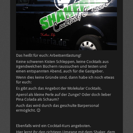
Das heißt für euch: Arbeitsentlastung!
Keine schweren Kisten Schleppen, keine Cocktails aus
irgendwelchen Büchern raussuchen und testen und
einen entspannten Abend, auch für die Gastgeber.
Wenn dies keine Gründe sind, dann habe ich noch etwas
für euch:
Es gibt auch das Angebot der Molekular Cocktails.
Aperol als kleine Perle auf der Zunge? Oder doch lieber
Pina Colada als Schaum?
Auch das wird durch das geschulte Barpersonal
ermöglicht. 😉
Ebenfalls wird ein Cocktail-Kurs angeboten.
Hier lernt ihr den richtigen Umgang mit dem Shaker, dem