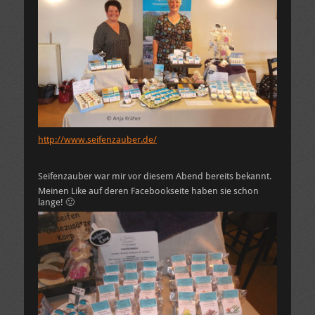
http://www.seifenzauber.de/
Seifenzauber war mir vor diesem Abend bereits bekannt.
Meinen Like auf deren Facebookseite haben sie schon
lange! 🙂