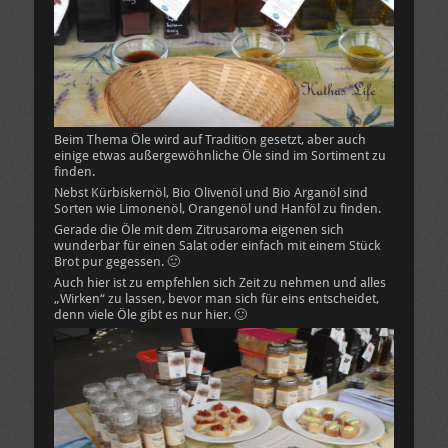
Beim Thema Öle wird auf Tradition gesetzt, aber auch
einige etwas außergewöhnliche Öle sind im Sortiment zu
finden.
Nebst Kürbiskernöl, Bio Olivenöl und Bio Arganöl sind
Sorten wie Limonenöl, Orangenöl und Hanföl zu finden.
Gerade die Öle mit dem Zitrusaroma eigenen sich
wunderbar für einen Salat oder einfach mit einem Stück
Brot pur gegessen. 🙂
Auch hier ist zu empfehlen sich Zeit zu nehmen und alles
„Wirken“ zu lassen, bevor man sich für eins entscheidet,
denn viele Öle gibt es nur hier. 🙂