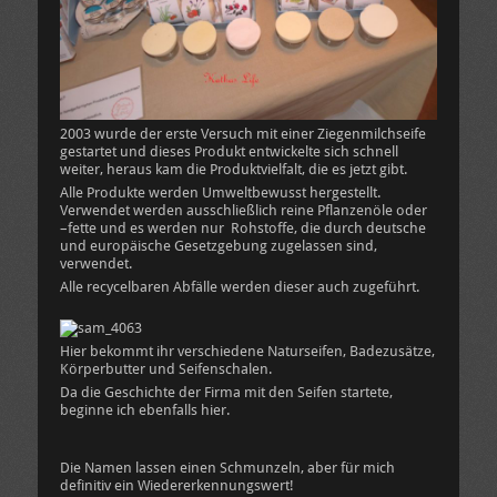
2003 wurde der erste Versuch mit einer Ziegenmilchseife
gestartet und dieses Produkt entwickelte sich schnell
weiter, heraus kam die Produktvielfalt, die es jetzt gibt.
Alle Produkte werden Umweltbewusst hergestellt.
Verwendet werden ausschließlich reine Pflanzenöle oder
–fette und es werden nur Rohstoffe, die durch deutsche
und europäische Gesetzgebung zugelassen sind,
verwendet.
Alle recycelbaren Abfälle werden dieser auch zugeführt.
Hier bekommt ihr verschiedene Naturseifen, Badezusätze,
Körperbutter und Seifenschalen.
Da die Geschichte der Firma mit den Seifen startete,
beginne ich ebenfalls hier.
Die Namen lassen einen Schmunzeln, aber für mich
definitiv ein Wiedererkennungswert!