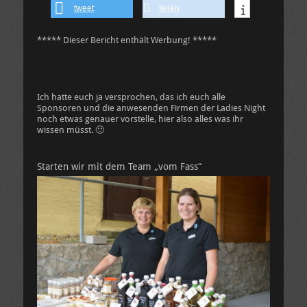
tweet
teilen
***** Dieser Bericht enthält Werbung! *****
Ich hatte euch ja versprochen, das ich euch alle
Sponsoren und die anwesenden Firmen der Ladies Night
noch etwas genauer vorstelle, hier also alles was ihr
wissen müsst. 🙂
Starten wir mit dem Team „vom Fass“