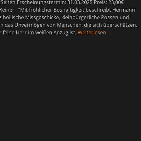
Seiten Erscheinungstermin: 31.03.2025 Preis: 23,00€
Keiner “Mit fröhlicher Boshaftigkeit beschreibt Hermann
 höllische Missgeschicke, kleinbürgerliche Possen und
in das Unvermögen von Menschen, die sich überschätzen.
 feine Herr im weißen Anzug ist,
Weiterlesen …