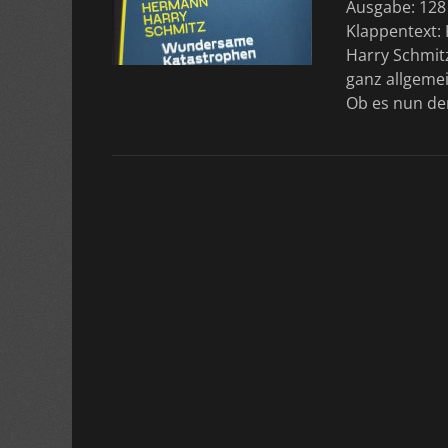
Ausgabe: 128 
Klappentext: 
Harry Schmitz
ganz allgeme
Ob es nun der