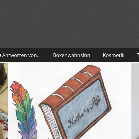
10 Antworten von…
Boxenwahnsinn
Kosmetik