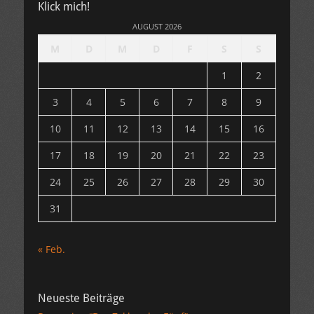
Klick mich!
AUGUST 2026
M
D
M
D
F
S
S
1
2
3
4
5
6
7
8
9
10
11
12
13
14
15
16
17
18
19
20
21
22
23
24
25
26
27
28
29
30
31
« Feb.
Neueste Beiträge