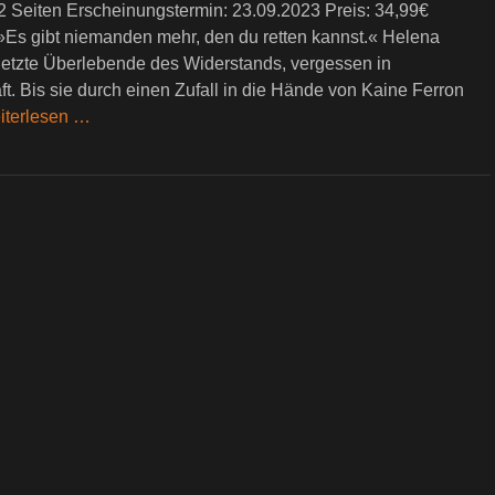
 Seiten Erscheinungstermin: 23.09.2023 Preis: 34,99€
“»Es gibt niemanden mehr, den du retten kannst.« Helena
 letzte Überlebende des Widerstands, vergessen in
. Bis sie durch einen Zufall in die Hände von Kaine Ferron
iterlesen …