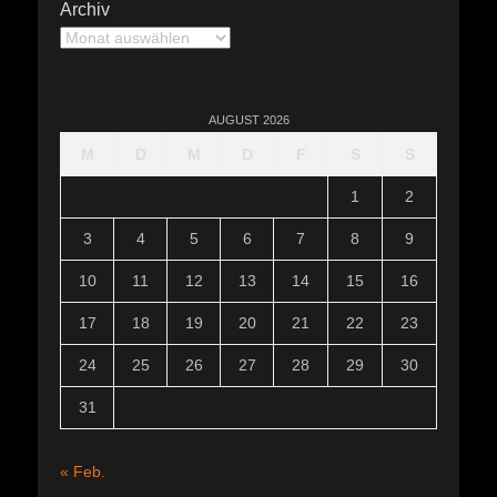
Archiv
Archiv
AUGUST 2026
M
D
M
D
F
S
S
1
2
3
4
5
6
7
8
9
10
11
12
13
14
15
16
17
18
19
20
21
22
23
24
25
26
27
28
29
30
31
« Feb.