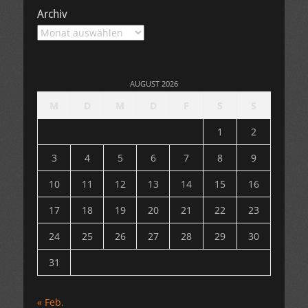
Archiv
Archiv
AUGUST 2026
M
D
M
D
F
S
S
1
2
3
4
5
6
7
8
9
10
11
12
13
14
15
16
17
18
19
20
21
22
23
24
25
26
27
28
29
30
31
« Feb.