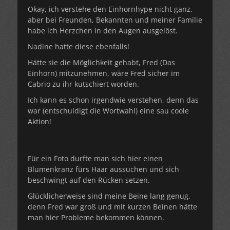
Okay, ich verstehe den Einhornhype nicht ganz,
aber bei Freunden, Bekannten und meiner Familie
habe ich Herzchen in den Augen ausgelöst.
Nadine hatte diese ebenfalls!
Hätte sie die Möglichkeit gehabt, Fred (Das
Einhorn) mitzunehmen, wäre Fred sicher im
Cabrio zu ihr kutschiert worden.
Ich kann es schon irgendwie verstehen, denn das
war (entschuldigt die Wortwahl) eine sau coole
Aktion!
Für ein Foto durfte man sich hier einen
Blumenkranz fürs Haar aussuchen und sich
beschwingt auf den Rücken setzen.
Glücklicherweise sind meine Beine lang genug,
denn Fred war groß und mit kurzen Beinen hätte
man hier Probleme bekommen können.