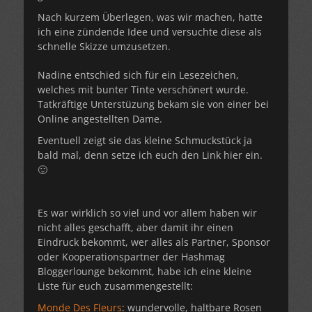
Nach kurzem Überlegen, was wir machen, hatte
ich eine zündende Idee und versuchte diese als
schnelle Skizze umzusetzen.
Nadine entschied sich für ein Lesezeichen,
welches mit bunter Tinte verschönert wurde.
Tatkräftige Unterstüzung bekam sie von einer bei
Online angestellten Dame.
Eventuell zeigt sie das kleine Schmuckstück ja
bald mal, denn setze ich euch den Link hier ein.
🙂
Es war wirklich so viel und vor allem haben wir
nicht alles geschafft, aber damit ihr einen
Eindruck bekommt, wer alles als Partner, Sponsor
oder Kooperationspartner der Hashmag
Bloggerlounge bekommt, habe ich eine kleine
Liste für euch zusammengestellt:
Monde Des Fleurs
: wundervolle, haltbare Rosen