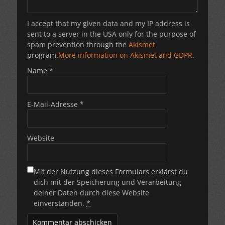
I accept that my given data and my IP address is
sent to a server in the USA only for the purpose of
spam prevention through the
Akismet
program.
More information on Akismet and GDPR
.
Name
*
E-Mail-Adresse
*
Website
Mit der Nutzung dieses Formulars erklärst du
dich mit der Speicherung und Verarbeitung
deiner Daten durch diese Website
einverstanden.
*