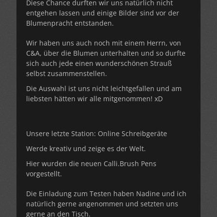
Diese Chance durften wir uns natürlich nicht
entgehen lassen und einige Bilder sind vor der
Blumenpracht entstanden.
Wir haben uns auch noch mit einem Herrn, von
C&A, über die Blumen unterhalten und so durfte
sich auch jede einen wunderschönen Strauß
selbst zusammenstellen.
Die Auswahl ist uns nicht leichtgefallen und am
liebsten hätten wir alle mitgenommen! xD
Unsere letzte Station: Online Schreibgeräte
Werde kreativ und zeige es der Welt.
Hier wurden die neuen Calli.Brush Pens
vorgestellt.
Die Einladung zum Testen haben Nadine und ich
natürlich gerne angenommen und setzten uns
gerne an den Tisch.