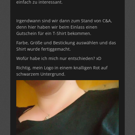
einfach zu interessant.
Irgendwann sind wir dann zum Stand von C&A,
denn hier haben wir beim Einlass einen
Gutschein für ein T-Shirt bekommen.
Farbe, Größe und Bestickung auswählen und das
Shirt wurde fertiggemacht.
Wofür habe ich mich nur entschieden? xD
Richtig, mein Logo in einem knalligen Rot auf
schwarzem Untergrund.