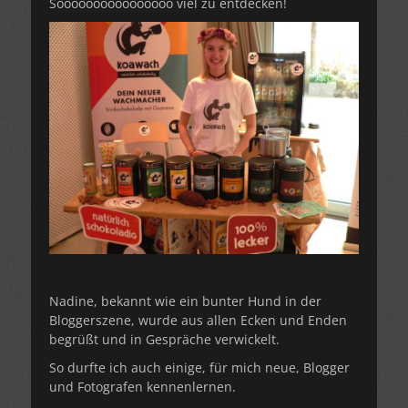
Soooooooooooooooo viel zu entdecken!
Nadine, bekannt wie ein bunter Hund in der
Bloggerszene, wurde aus allen Ecken und Enden
begrüßt und in Gespräche verwickelt.
So durfte ich auch einige, für mich neue, Blogger
und Fotografen kennenlernen.