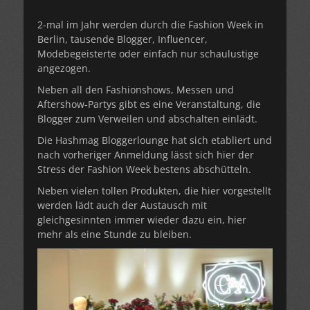
2-mal im Jahr werden durch die Fashion Week in
Berlin, tausende Blogger, Influencer,
Modebegeisterte oder einfach nur schaulustige
angezogen.
Neben all den Fashionshows, Messen und
Aftershow-Partys gibt es eine Veranstaltung, die
Blogger zum Verweilen und abschalten einlädt.
Die Hashmag Bloggerlounge hat sich etabliert und
nach vorheriger Anmeldung lässt sich hier der
Stress der Fashion Week bestens abschütteln.
Neben vielen tollen Produkten, die hier vorgestellt
werden lädt auch der Austausch mit
gleichgesinnten immer wieder dazu ein, hier
mehr als eine Stunde zu bleiben.