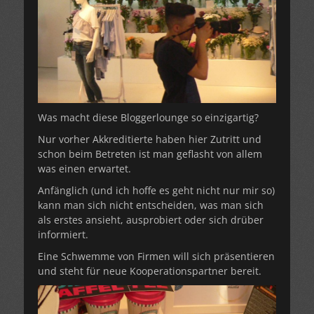
Was macht diese Bloggerlounge so einzigartig?
Nur vorher Akkreditierte haben hier Zutritt und
schon beim Betreten ist man geflasht von allem
was einen erwartet.
Anfänglich (und ich hoffe es geht nicht nur mir so)
kann man sich nicht entscheiden, was man sich
als erstes ansieht, ausprobiert oder sich drüber
informiert.
Eine Schwemme von Firmen will sich präsentieren
und steht für neue Kooperationspartner bereit.