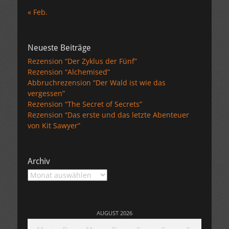
« Feb.
Neueste Beiträge
Rezension “Der Zyklus der Fünf”
Rezension “Alchemised”
Abbruchrezension “Der Wald ist wie das
vergessen”
Rezension “The Secret of Secrets”
Rezension “Das erste und das letzte Abenteuer
von Kit Sawyer”
Archiv
Archiv
AUGUST 2026