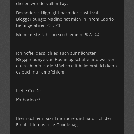
diesen wundervollen Tag.
Besonderes Highlight nach der Hashtival
Bloggerlounge: Nadine hat mich in ihrem Cabrio
heim gefahren <3 . <3
Meine erste Fahrt in solch einem PKW. 🙂
Ich hoffe, dass ich es auch zur nächsten
Bloggerlounge von Hashmag schaffe und wer von
euch ebenfalls die Möglichkeit bekommt: Ich kann
es euch nur empfehlen!
Liebe Grüße
Katharina :*
Hier noch ein paar Eindrücke und natürlich der
Einblick in das tolle Goodiebag: