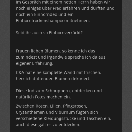
Im Gespräch mit einem netten Herrn haben wir
noch einiges über Fred erfahren und durften und
noch ein Einhorndeo und ein
Einhorntrockenshampoo mitnehmen.
Seid ihr auch so Einhornverrückt?
Frauen lieben Blumen, so kenne ich das
zumindest und irgendwie spreche ich da aus
eigener Erfahrung.
C&A hat eine komplette Wand mit frischen,
herrlich duftenden Blumen dekoriert.
Diese lud zum Schnuppern, entdecken und
natürlich Fotos machen ein.
Zwischen Rosen, Lilien, Pfingsrosen,
Crysanthemen und Viburnum fügten sich
verschiedene Kleidungsstücke und Taschen ein,
auch diese galt es zu entdecken.