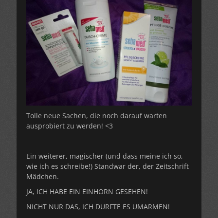
Tolle neue Sachen, die noch darauf warten
ausprobiert zu werden! <3
Ein weiterer, magischer (und dass meine ich so,
wie ich es schreibe!) Standwar der, der Zeitschrift
Mädchen.
JA, ICH HABE EIN EINHORN GESEHEN!
NICHT NUR DAS, ICH DURFTE ES UMARMEN!