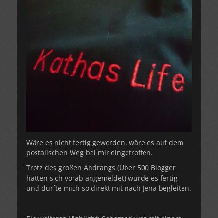
Wäre es nicht fertig geworden, wäre es auf dem
postalischen Weg bei mir eingetroffen.
Trotz des großen Andrangs (Über 500 Blogger
hatten sich vorab angemeldet) wurde es fertig
und durfte mich so direkt mit nach Jena begleiten.