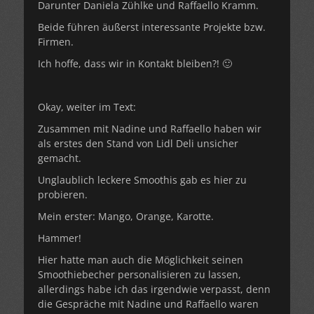
Darunter Daniela Zühlke und Raffaello Kramm.
Beide führen äußerst interessante Projekte bzw.
Firmen.
Ich hoffe, dass wir in Kontakt bleiben?! 🙂
Okay, weiter im Text:
Zusammen mit Nadine und Raffaello haben wir
als erstes den Stand von Lidl Deli unsicher
gemacht.
Unglaublich leckere Smoothis gab es hier zu
probieren.
Mein erster: Mango, Orange, Karotte.
Hammer!
Hier hatte man auch die Möglichkeit seinen
Smoothiebecher personalisieren zu lassen,
allerdings habe ich das irgendwie verpasst, denn
die Gespräche mit Nadine und Raffaello waren