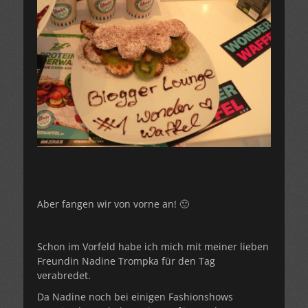
Aber fangen wir von vorne an! 🙂
Schon im Vorfeld habe ich mich mit meiner lieben
Freundin Nadine Trompka für den Tag
verabredet.
Da Nadine noch bei einigen Fashionshows