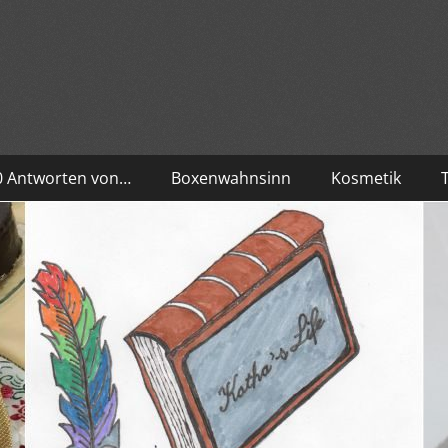
10 Antworten von…
Boxenwahnsinn
Kosmetik