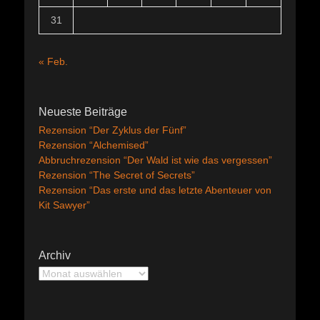
31
« Feb.
Neueste Beiträge
Rezension “Der Zyklus der Fünf”
Rezension “Alchemised”
Abbruchrezension “Der Wald ist wie das vergessen”
Rezension “The Secret of Secrets”
Rezension “Das erste und das letzte Abenteuer von
Kit Sawyer”
Archiv
Archiv