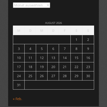
Archiv
AUGUST 2026
M
D
M
D
F
S
S
1
2
3
4
5
6
7
8
9
10
11
12
13
14
15
16
17
18
19
20
21
22
23
24
25
26
27
28
29
30
31
« Feb.