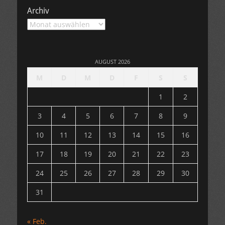
Archiv
Archiv
AUGUST 2026
M
D
M
D
F
S
S
1
2
3
4
5
6
7
8
9
10
11
12
13
14
15
16
17
18
19
20
21
22
23
24
25
26
27
28
29
30
31
« Feb.