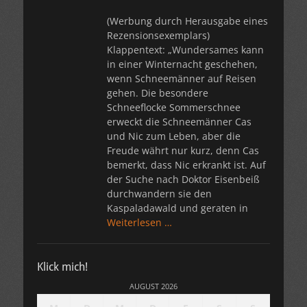
(Werbung durch Herausgabe eines
Rezensionsexemplars)
Klappentext: „Wundersames kann
in einer Winternacht geschehen,
wenn Schneemänner auf Reisen
gehen. Die besondere
Schneeflocke Sommerschnee
erweckt die Schneemänner Cas
und Nic zum Leben, aber die
Freude währt nur kurz, denn Cas
bemerkt, dass Nic erkrankt ist. Auf
der Suche nach Doktor Eisenbeiß
durchwandern sie den
Kaspaladawald und geraten in
Weiterlesen …
Klick mich!
AUGUST 2026