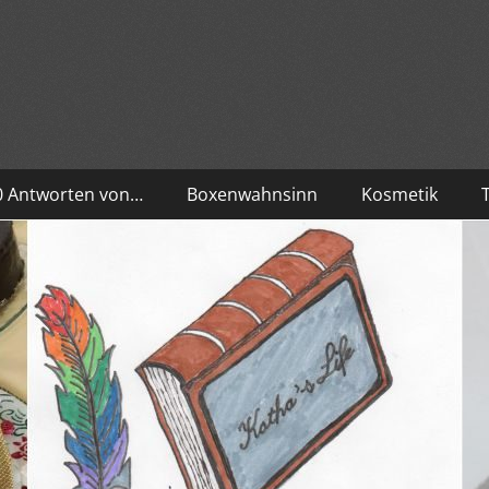
10 Antworten von…
Boxenwahnsinn
Kosmetik