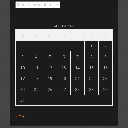
Archiv
AUGUST 2026
M
D
M
D
F
S
S
1
2
3
4
5
6
7
8
9
10
11
12
13
14
15
16
17
18
19
20
21
22
23
24
25
26
27
28
29
30
31
« Feb.