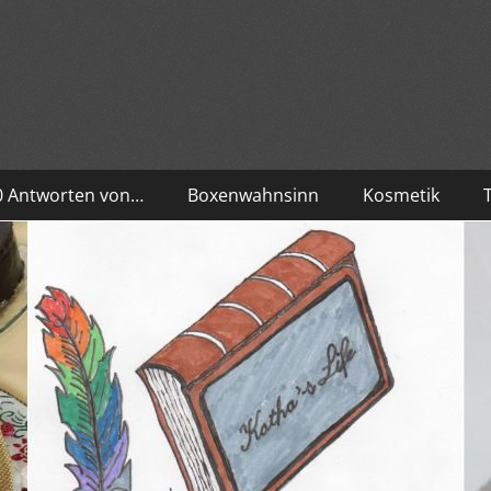
10 Antworten von…
Boxenwahnsinn
Kosmetik