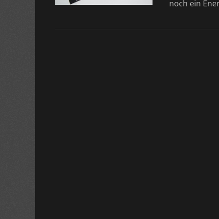
noch ein Ener